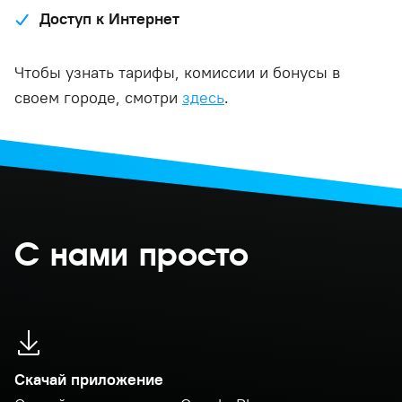
Доступ к Интернет
Чтобы узнать тарифы, комиссии и бонусы в
своем городе, смотри
здесь
.
С нами просто
Скачай приложение