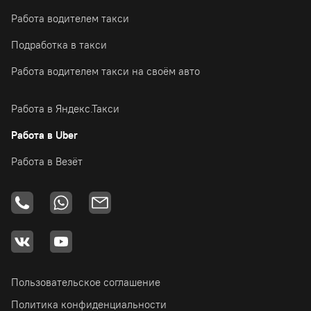
Работа водителем такси
Подработка в такси
Работа водителем такси на своём авто
Работа в Яндекс.Такси
Работа в Uber
Работа в Везёт
Пользовательское соглашение
Политика конфиденциальности