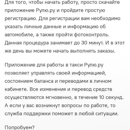
Для того, чтобы начать работу, просто скачайте
приложение Рулю.ру и пройдите простую
регистрацию. Для регистрации вам необходимо
указать личные данные и информацию об
автомобиле, а также пройти фотоконтроль.
Данная процедура занимает до 30 минут. И в этот
же день вы можете начать выполнять заказы.
Приложение для работы в такси Рулю.ру
позволяет управлять своей информацией,
состоянием баланса и переводами в личном
кабинете. Все изменения и перевод средств
осуществляются мгновенно, в течение 10 секунд.
А если у вас возникнут вопросы по работе, то
служба поддержки поможет в любой ситуации.
Попробуем?