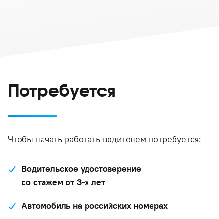
Потребуется
Чтобы начать работать водителем потребуется:
Водительское удостоверение
со стажем от 3-х лет
Автомобиль на российских номерах