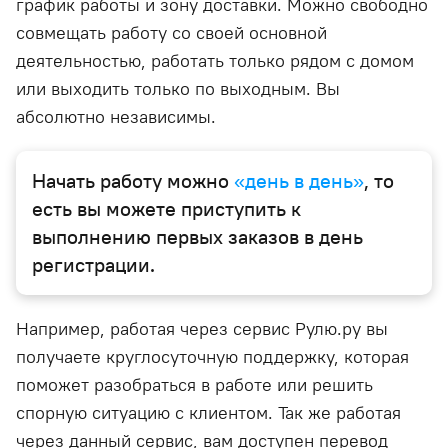
график работы и зону доставки. Можно свободно
совмещать работу со своей основной
деятельностью, работать только рядом с домом
или выходить только по выходным. Вы
абсолютно независимы.
Начать работу можно
«день в день»
, то
есть вы можете приступить к
выполнению первых заказов в день
регистрации.
Например, работая через сервис Рулю.ру вы
получаете круглосуточную поддержку, которая
поможет разобраться в работе или решить
спорную ситуацию с клиентом. Так же работая
через данный сервис, вам доступен перевод