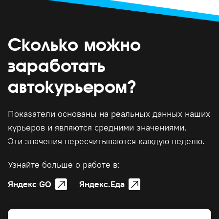
Сколько можно
заработать
автокурьером?
Показатели основаны на реальных данных наших
курьеров и являются средними значениями.
Эти значения пересчитываются каждую неделю.
Узнайте больше о работе в:
Яндекс GO
Яндекс.Еда