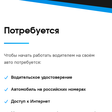
Потребуется
Чтобы начать работать водителем на своём
авто потребуется:
Водительское удостоверение
Автомобиль на российских номерах
Доступ к Интернет