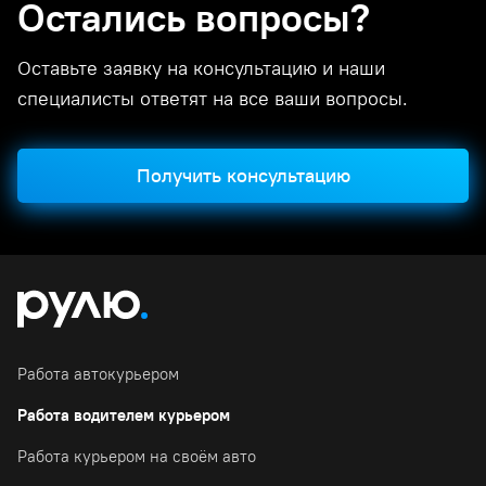
Остались вопросы?
Оставьте заявку на консультацию и наши
специалисты ответят на все ваши вопросы.
Получить консультацию
Работа автокурьером
Работа водителем курьером
Работа курьером на своём авто