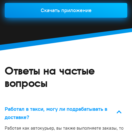
Скачать приложение
Ответы на частые
вопросы
Работал в такси, могу ли подрабатывать в
доставке?
Работая как автокурьер, вы также выполняете заказы, то