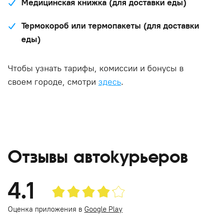
Медицинская книжка (для доставки еды)
Термокороб или термопакеты (для доставки
еды)
Чтобы узнать тарифы, комиссии и бонусы в
своем городе, смотри
здесь
.
Отзывы автокурьеров
4.1
Оценка приложения в
Google Play