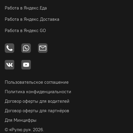
Работа в Яндекс.Еда
Работа в Яндекс.Доставка
Работа в Яндекс GO
Пользовательское соглашение
Политика конфиденциальности
Договор оферты для водителей
Договор оферты для партнёров
Для Минцифры
© «Рулю.ру». 2026.