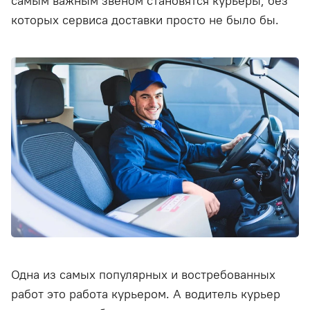
самым важным звеном становятся курьеры, без
которых сервиса доставки просто не было бы.
Одна из самых популярных и востребованных
работ это работа курьером. А водитель курьер