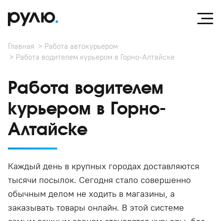
Главная
Работа автокурьером
Работа водителем курьером в Горно-Алтайске
Работа водителем
курьером в Горно-
Алтайске
Каждый день в крупных городах доставляются
тысячи посылок. Сегодня стало совершенно
обычным делом не ходить в магазины, а
заказывать товары онлайн. В этой системе