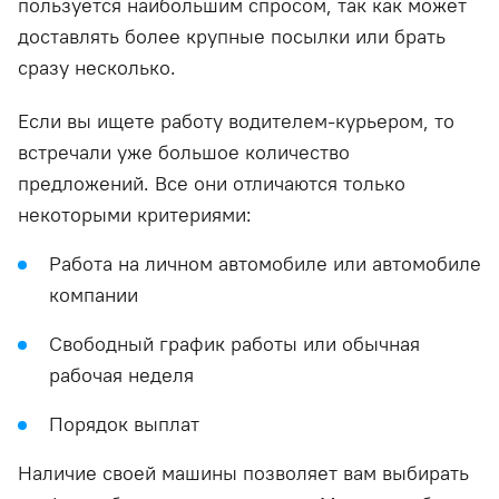
пользуется наибольшим спросом, так как может
доставлять более крупные посылки или брать
сразу несколько.
Если вы ищете работу водителем-курьером, то
встречали уже большое количество
предложений. Все они отличаются только
некоторыми критериями:
Работа на личном автомобиле или автомобиле
компании
Свободный график работы или обычная
рабочая неделя
Порядок выплат
Наличие своей машины позволяет вам выбирать