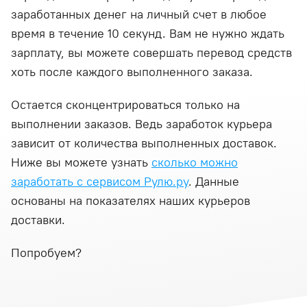
заработанных денег на личный счет в любое
время в течение 10 секунд. Вам не нужно ждать
зарплату, вы можете совершать перевод средств
хоть после каждого выполненного заказа.
Остается сконцентрироваться только на
выполнении заказов. Ведь заработок курьера
зависит от количества выполненных доставок.
Ниже вы можете узнать
сколько можно
заработать с сервисом Рулю.ру
. Данные
основаны на показателях наших курьеров
доставки.
Попробуем?