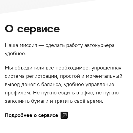
О сервисе
Наша миссия — сделать работу автокурьера
удобнее.
Мы объединили всё необходимое: упрощенная
система регистрации, простой и моментальный
вывод денег с баланса, удобное управление
профилем. Не нужно ездить в офис, не нужно
заполнять бумаги и тратить своё время.
Подробнее о сервисе