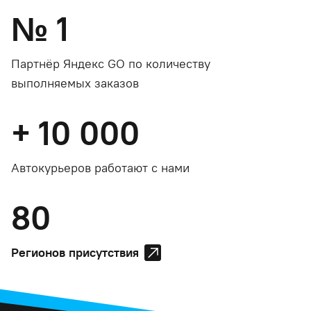
№
1
Партнёр Яндекс GO по количеству
выполняемых заказов
+
10 000
Автокурьеров работают с нами
80
Регионов присутствия