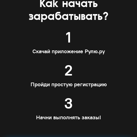
Как начать
зарабатывать?
1
Скачай приложение Рулю.ру
2
Пройди простую регистрацию
3
Начни выполнять заказы!