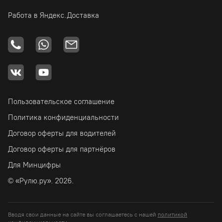
Работа в Яндекс.Доставка
Пользовательское соглашение
Политика конфиденциальности
Договор оферты для водителей
Договор оферты для партнёров
Для Минцифры
© «Рулю.ру». 2026.
Вводя свои данные на сайте вы соглашаетесь с нашей
политикой