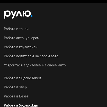
Работа в такси
Работа автокурьером
Работа в грузотакси
Работа водителем на своём авто
Устроиться водителем на своём авто
Работа в Яндекс.Такси
Работа в Убер
Работа в Везёт
Работа в Яндекс.Еда