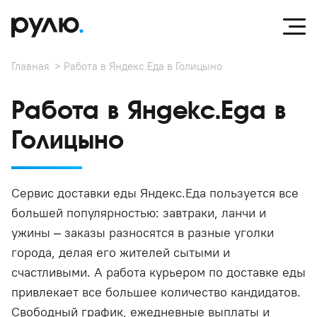
Главная
Работа в Яндекс.Еда в Голицыно
Работа в Яндекс.Еда в
Голицыно
Сервис доставки еды Яндекс.Еда пользуется все
большей популярностью: завтраки, ланчи и
ужины – заказы разносятся в разные уголки
города, делая его жителей сытыми и
счастливыми. А работа курьером по доставке еды
привлекает все большее количество кандидатов.
Свободный график, ежедневные выплаты и