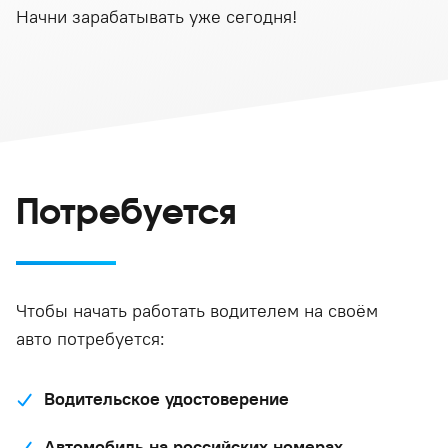
Начни зарабатывать уже сегодня!
Потребуется
Чтобы начать работать водителем на своём
авто потребуется:
Водительское удостоверение
Автомобиль на российских номерах