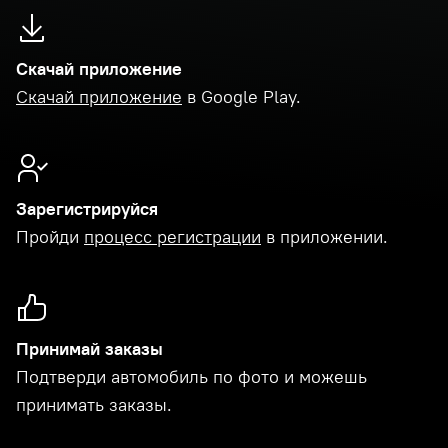
Скачай приложение
Скачай приложение
в Google Play.
Зарегистрируйся
Пройди
процесс регистрации
в приложении.
Принимай заказы
Подтверди автомобиль по фото и можешь
принимать заказы.