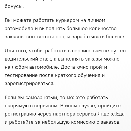
бонусы.
Вы можете работать курьером на личном
автомобиле и выполнять большее количество
заказов, соответственно, и зарабатывать больше.
Для того, чтобы работать в сервисе вам не нужен
водительский стаж, а выполнять заказы можно
на любом автомобиле. Достаточно пройти
тестирование после краткого обучения и
зарегистрироваться.
Если вы самозанятый, то можете работать
напрямую с сервисом. В ином случае, пройдите
регистрацию через партнера сервиса Яндекс.Еда
и работайте за небольшую комиссию с заказов.