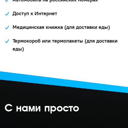
Доступ к Интернет
Медицинская книжка (для доставки еды)
Термокороб или термопакеты (для доставки
еды)
С нами просто