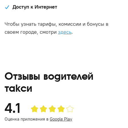
Доступ к Интернет
Чтобы узнать тарифы, комиссии и бонусы в
своем городе, смотри
здесь
.
Отзывы водителей
такси
4.1
Оценка приложения в
Google Play