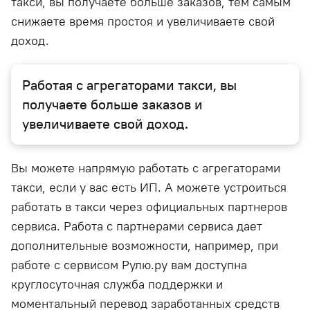
такси, вы получаете больше заказов, тем самым
снижаете время простоя и увеличиваете свой
доход.
Работая с агрегаторами такси, вы
получаете больше заказов и
увеличиваете свой доход.
Вы можете напрямую работать с агрегаторами
такси, если у вас есть ИП. А можете устроиться
работать в такси через официальных партнеров
сервиса. Работа с партнерами сервиса дает
дополнительные возможности, например, при
работе с сервисом Рулю.ру вам доступна
круглосуточная служба поддержки и
моментальный перевод заработанных средств