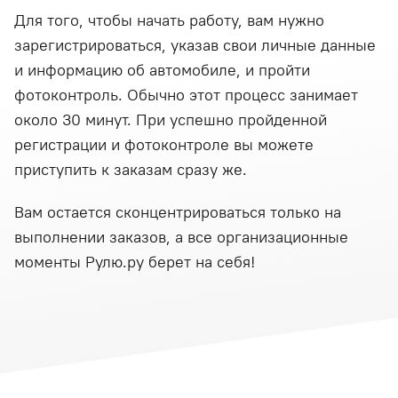
Для того, чтобы начать работу, вам нужно
зарегистрироваться, указав свои личные данные
и информацию об автомобиле, и пройти
фотоконтроль. Обычно этот процесс занимает
около 30 минут. При успешно пройденной
регистрации и фотоконтроле вы можете
приступить к заказам сразу же.
Вам остается сконцентрироваться только на
выполнении заказов, а все организационные
моменты Рулю.ру берет на себя!