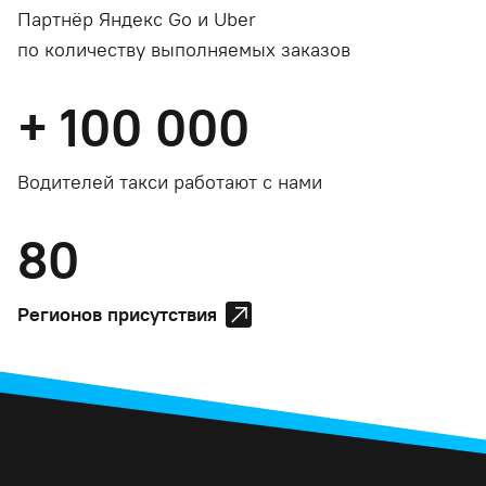
Партнёр Яндекс Go и Uber
по количеству выполняемых заказов
+
100 000
Водителей такси работают с нами
80
Регионов присутствия