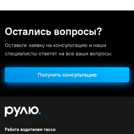
Остались вопросы?
Оставьте заявку на консультацию и наши
специалисты ответят на все ваши вопросы.
Получить консультацию
Работа водителем такси