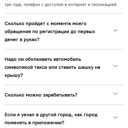
три года, телефон с доступом в интернет и геолокацией.
Сколько пройдет с момента моего
обращения по регистрации до первых
денег в руках?
Надо ли обклеивать автомобиль
символикой такси или ставить шашку на
крышу?
Сколько можно зарабатывать?
Если я уехал в другой город, как город
поменять в приложении?