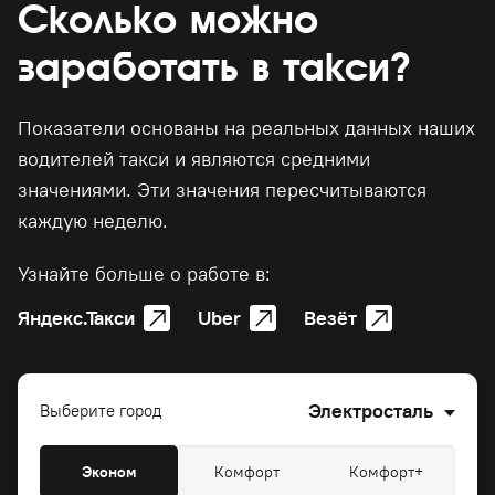
Сколько можно
заработать в такси?
Показатели основаны на реальных данных наших
водителей такси и являются средними
значениями. Эти значения пересчитываются
каждую неделю.
Узнайте больше о работе в:
Яндекс.Такси
Uber
Везёт
Электросталь
Выберите город
Эконом
Комфорт
Комфорт+