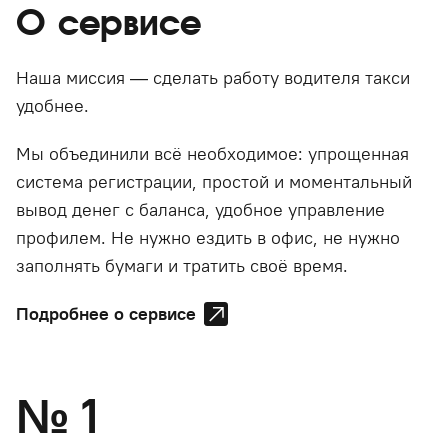
О сервисе
Наша миссия — сделать работу водителя такси
удобнее.
Мы объединили всё необходимое: упрощенная
система регистрации, простой и моментальный
вывод денег с баланса, удобное управление
профилем. Не нужно ездить в офис, не нужно
заполнять бумаги и тратить своё время.
Подробнее о сервисе
№
1