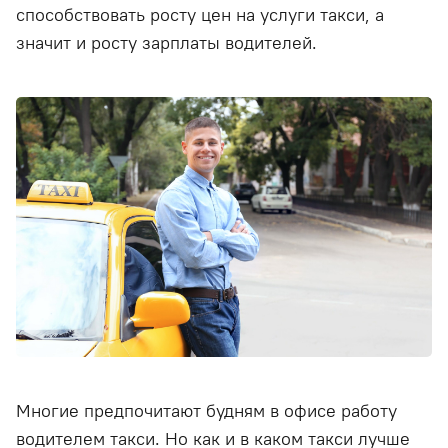
способствовать росту цен на услуги такси, а
значит и росту зарплаты водителей.
Многие предпочитают будням в офисе работу
водителем такси. Но как и в каком такси лучше