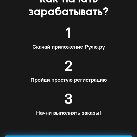
зарабатывать?
1
Скачай приложение Рулю.ру
2
Пройди простую регистрацию
3
Начни выполнять заказы!