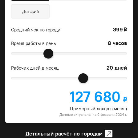
Детский
399
Средний чек по городу
o
8 часов
Время работы в день
20 дней
Рабочих дней в месяц
127 680
o
Примерный доход в месяц
Данные актуальны на 6 февраля 2024 г.
Детальный расчёт по городам