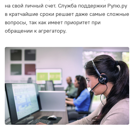
на свой личный счет. Служба поддержки Рулю.ру
в кратчайшие сроки решает даже самые сложные
вопросы, так как имеет приоритет при
обращении к агрегатору.