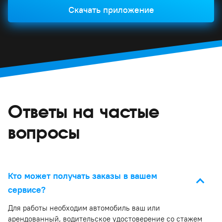
Скачать приложение
Ответы на частые
вопросы
Кто может получать заказы в вашем
сервисе?
Для работы необходим автомобиль ваш или
арендованный, водительское удостоверение со стажем