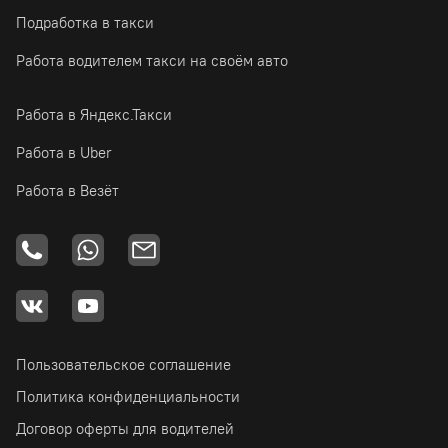
Подработка в такси
Работа водителем такси на своём авто
Работа в Яндекс.Такси
Работа в Uber
Работа в Везёт
Пользовательское соглашение
Политика конфиденциальности
Договор оферты для водителей