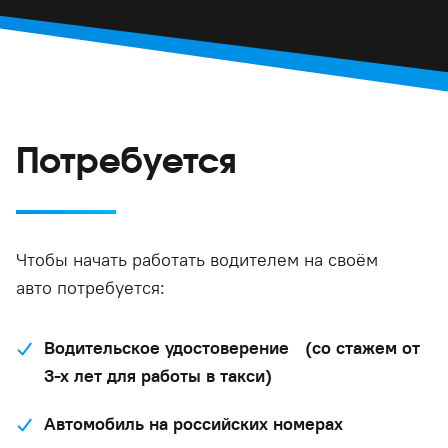
Потребуется
Чтобы начать работать водителем на своём
авто потребуется:
Водительское удостоверение (со стажем от
3-х лет для работы в такси)
Автомобиль на российских номерах