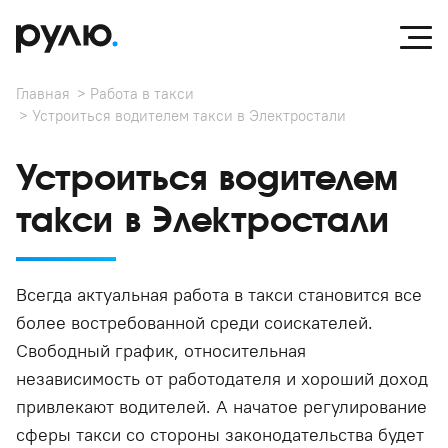
Главная
Работа в такси
Устроиться водителем такси в Электростали
Устроиться водителем
такси в Электростали
Всегда актуальная работа в такси становится все
более востребованной среди соискателей.
Свободный график, относительная
независимость от работодателя и хороший доход
привлекают водителей. А начатое регулирование
сферы такси со стороны законодательства будет