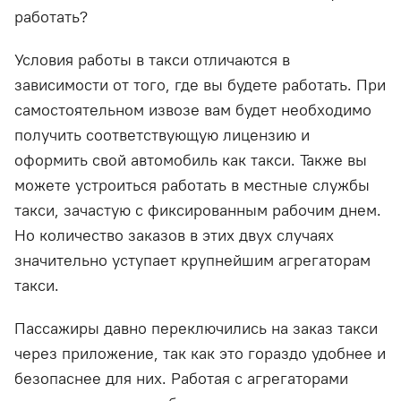
работать?
Условия работы в такси отличаются в
зависимости от того, где вы будете работать. При
самостоятельном извозе вам будет необходимо
получить соответствующую лицензию и
оформить свой автомобиль как такси. Также вы
можете устроиться работать в местные службы
такси, зачастую с фиксированным рабочим днем.
Но количество заказов в этих двух случаях
значительно уступает крупнейшим агрегаторам
такси.
Пассажиры давно переключились на заказ такси
через приложение, так как это гораздо удобнее и
безопаснее для них. Работая с агрегаторами