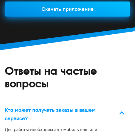
Скачать приложение
Ответы на частые
вопросы
Кто может получать заказы в вашем
сервисе?
Для работы необходим автомобиль ваш или