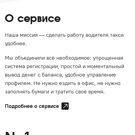
О сервисе
Наша миссия — сделать работу водителя такси
удобнее.
Мы объединили всё необходимое: упрощенная
система регистрации, простой и моментальный
вывод денег с баланса, удобное управление
профилем. Не нужно ездить в офис, не нужно
заполнять бумаги и тратить своё время.
Подробнее о сервисе