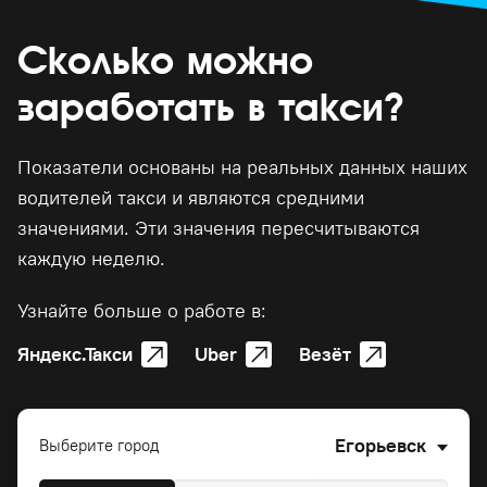
Сколько можно
заработать в такси?
Показатели основаны на реальных данных наших
водителей такси и являются средними
значениями. Эти значения пересчитываются
каждую неделю.
Узнайте больше о работе в:
Яндекс.Такси
Uber
Везёт
Егорьевск
Выберите город