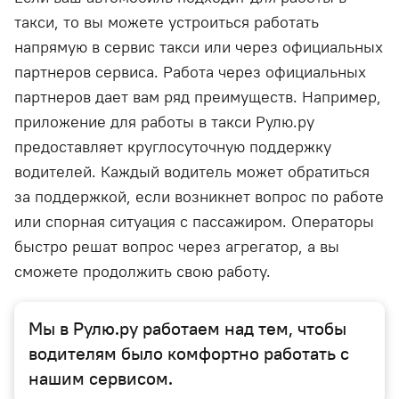
такси, то вы можете устроиться работать
напрямую в сервис такси или через официальных
партнеров сервиса. Работа через официальных
партнеров дает вам ряд преимуществ. Например,
приложение для работы в такси Рулю.ру
предоставляет круглосуточную поддержку
водителей. Каждый водитель может обратиться
за поддержкой, если возникнет вопрос по работе
или спорная ситуация с пассажиром. Операторы
быстро решат вопрос через агрегатор, а вы
сможете продолжить свою работу.
Мы в Рулю.ру работаем над тем, чтобы
водителям было комфортно работать с
нашим сервисом.