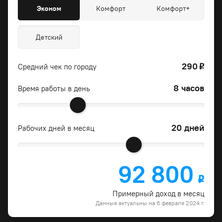
Эконом
Комфорт
Комфорт+
Детский
290
Средний чек по городу
o
8 часов
Время работы в день
20 дней
Рабочих дней в месяц
92 800
o
Примерный доход в месяц
Данные актуальны на 6 февраля 2024 г.