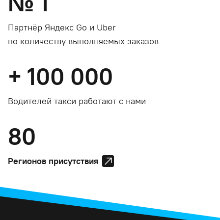
№
1
Партнёр Яндекс Go и Uber
по количеству выполняемых заказов
+
100 000
Водителей такси работают с нами
80
Регионов присутствия