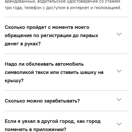
арендованный, водительское удостоверение со стажем
три года, телефон с доступом в интернет и геолокацией.
Сколько пройдет с момента моего
обращения по регистрации до первых
денег в руках?
Надо ли обклеивать автомобиль
символикой такси или ставить шашку на
крышу?
Сколько можно зарабатывать?
Если я уехал в другой город, как город
поменять в приложении?