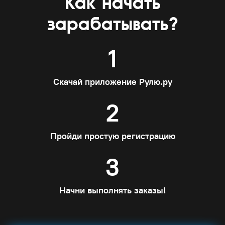
Как начать
зарабатывать?
1
Скачай приложение Рулю.ру
2
Пройди простую регистрацию
3
Начни выполнять заказы!