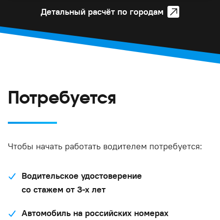
Детальный расчёт по городам
Потребуется
Чтобы начать работать водителем потребуется:
Водительское удостоверение
со стажем от 3-х лет
Автомобиль на российских номерах