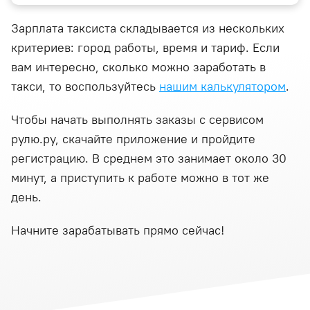
Зарплата таксиста складывается из нескольких
критериев: город работы, время и тариф. Если
вам интересно, сколько можно заработать в
такси, то воспользуйтесь
нашим калькулятором
.
Чтобы начать выполнять заказы с сервисом
рулю.ру, скачайте приложение и пройдите
регистрацию. В среднем это занимает около 30
минут, а приступить к работе можно в тот же
день.
Начните зарабатывать прямо сейчас!