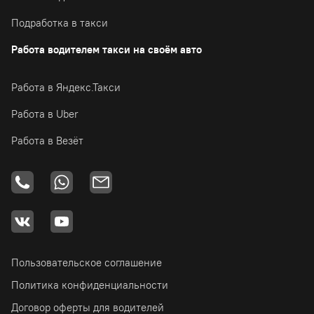
Подработка в такси
Работа водителем такси на своём авто
Работа в Яндекс.Такси
Работа в Uber
Работа в Везёт
Пользовательское соглашение
Политика конфиденциальности
Договор оферты для водителей