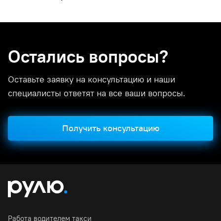
Остались вопросы?
Оставьте заявку на консультацию и наши
специалисты ответят на все ваши вопросы.
Получить консультацию
Работа водителем такси