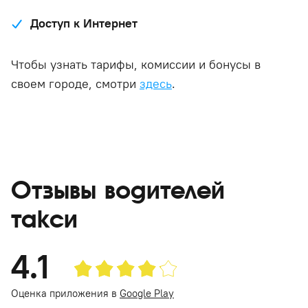
Доступ к Интернет
Чтобы узнать тарифы, комиссии и бонусы в
своем городе, смотри
здесь
.
Отзывы водителей
такси
4.1
Оценка приложения в
Google Play