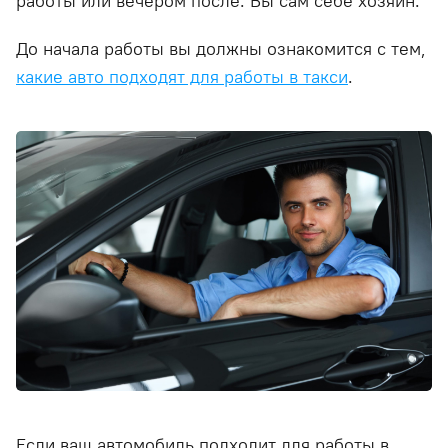
работы или вечером после. Вы сам себе хозяин.
До начала работы вы должны ознакомится с тем,
какие авто подходят для работы в такси
.
Если ваш автомобиль подходит для работы в