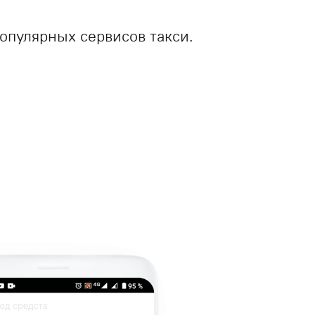
популярных сервисов такси.