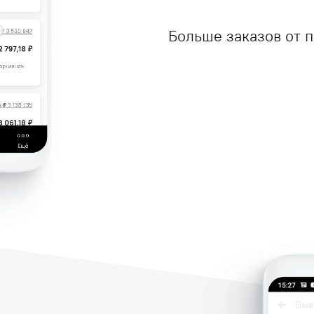
Больше заказов от 