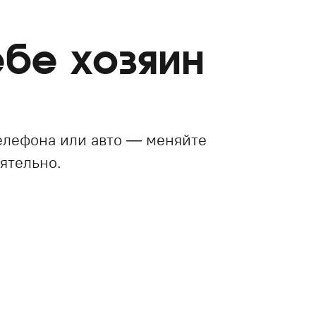
бе хозяин
елефона или авто — меняйте
ятельно.