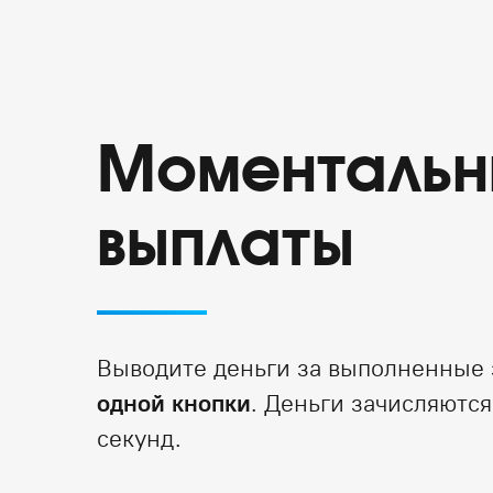
Моментальн
выплаты
Выводите деньги за выполненные
одной кнопки
. Деньги зачисляются
секунд.