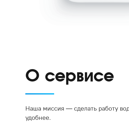
О сервисе
Наша миссия — сделать работу вод
удобнее.